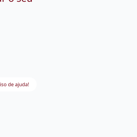
iso de ajuda!