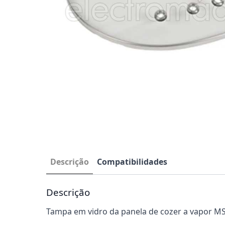
Descrição
Compatibilidades
Descrição
Tampa em vidro da panela de cozer a vapor M