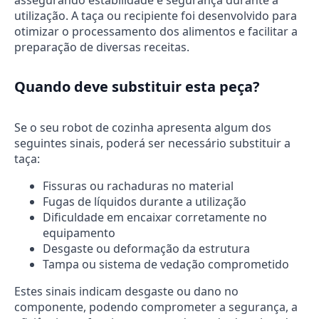
assegurando estabilidade e segurança durante a
utilização. A taça ou recipiente foi desenvolvido para
otimizar o processamento dos alimentos e facilitar a
preparação de diversas receitas.
Quando deve substituir esta peça?
Se o seu robot de cozinha apresenta algum dos
seguintes sinais, poderá ser necessário substituir a
taça:
Fissuras ou rachaduras no material
Fugas de líquidos durante a utilização
Dificuldade em encaixar corretamente no
equipamento
Desgaste ou deformação da estrutura
Tampa ou sistema de vedação comprometido
Estes sinais indicam desgaste ou dano no
componente, podendo comprometer a segurança, a