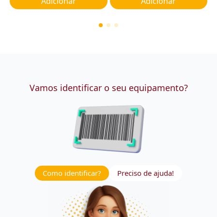
Adicionar
Adicionar
Vamos identificar o seu equipamento?
Como identificar?
Preciso de ajuda!