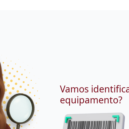
Vamos identific
equipamento?