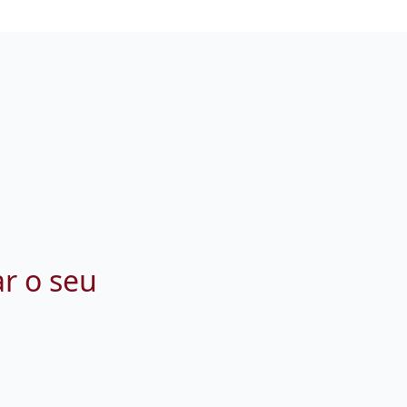
ar o seu