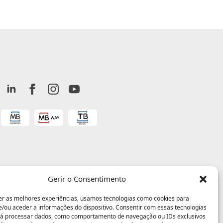
Gerir o Consentimento
er as melhores experiências, usamos tecnologias como cookies para
/ou aceder a informações do dispositivo. Consentir com essas tecnologias
rá processar dados, como comportamento de navegação ou IDs exclusivos