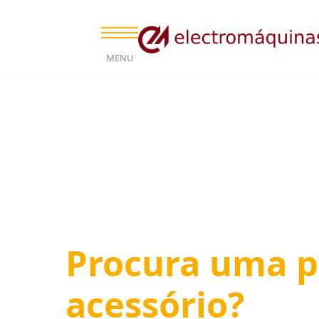
MENU
Procura uma p
acessório?