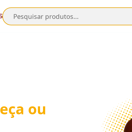
Pesquisar
eça ou