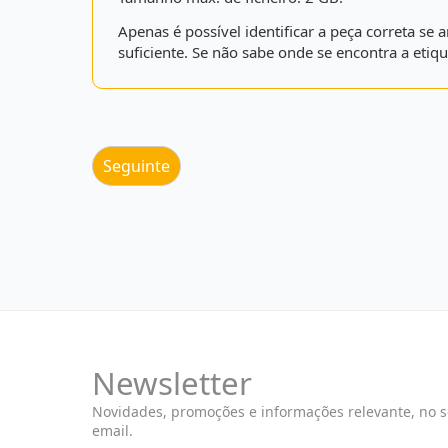
Apenas é possível identificar a peça correta s
suficiente. Se não sabe onde se encontra a etiqu
Newsletter
Novidades, promoções e informações relevante, no 
email.