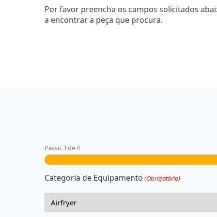
Por favor preencha os campos solicitados aba
a encontrar a peça que procura.
Passo
3
de
4
Categoria de Equipamento
(Obrigatório)