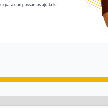
ixo para que possamos ajudá-lo