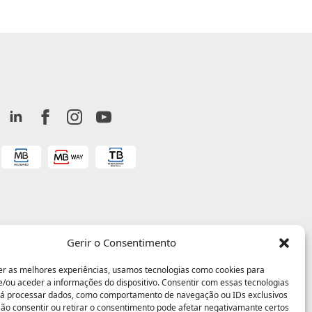
Gerir o Consentimento
er as melhores experiências, usamos tecnologias como cookies para
/ou aceder a informações do dispositivo. Consentir com essas tecnologias
rá processar dados, como comportamento de navegação ou IDs exclusivos
 Não consentir ou retirar o consentimento pode afetar negativamante certos