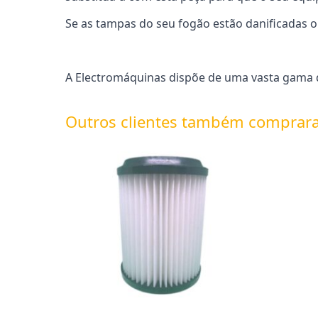
Se as tampas do seu fogão estão danificadas o
A Electromáquinas dispõe de uma vasta gama d
Outros clientes também comprar