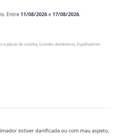
is. Entre
11/08/2026
e
17/08/2026
.
s e placas de cozinha
,
Grandes domésticos
,
Espalhadores
imador estiver danificada ou com mau aspeto,