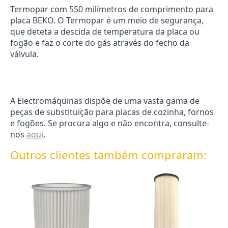
Termopar com 550 milímetros de comprimento para
placa BEKO. O Termopar é um meio de segurança,
que deteta a descida de temperatura da placa ou
fogão e faz o corte do gás através do fecho da
válvula.
A Electromáquinas dispõe de uma vasta gama de
peças de substituição para placas de cozinha, fornos
e fogões. Se procura algo e não encontra, consulte-
nos
aqui
.
Outros clientes também compraram: