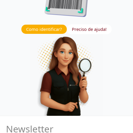
Como identificar?
Preciso de ajuda!
Newsletter