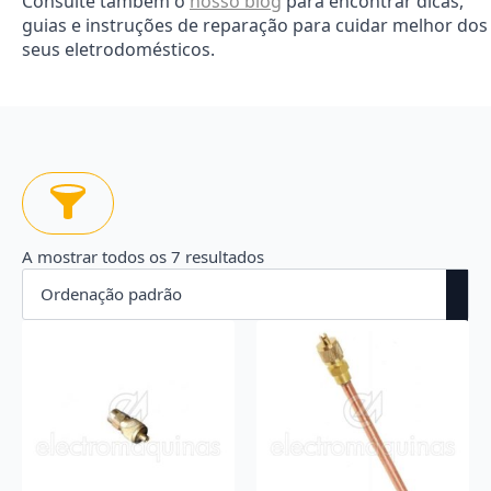
Consulte também o
nosso blog
para encontrar dicas,
guias e instruções de reparação para cuidar melhor dos
seus eletrodomésticos.
A mostrar todos os 7 resultados