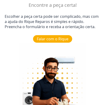
Encontre a peça certa!
Escolher a peça certa pode ser complicado, mas com
a ajuda do Rique Reparos é simples e rápido.
Preencha o formulário e receba a orientação certa.
Falar com o Rique