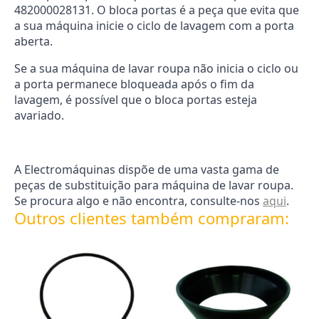
482000028131. O bloca portas é a peça que evita que
a sua máquina inicie o ciclo de lavagem com a porta
aberta.
Se a sua máquina de lavar roupa não inicia o ciclo ou
a porta permanece bloqueada após o fim da
lavagem, é possível que o bloca portas esteja
avariado.
A Electromáquinas dispõe de uma vasta gama de
peças de substituição para máquina de lavar roupa.
Se procura algo e não encontra, consulte-nos
aqui
.
Outros clientes também compraram: