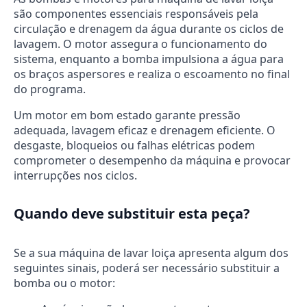
são componentes essenciais responsáveis pela
circulação e drenagem da água durante os ciclos de
lavagem. O motor assegura o funcionamento do
sistema, enquanto a bomba impulsiona a água para
os braços aspersores e realiza o escoamento no final
do programa.
Um motor em bom estado garante pressão
adequada, lavagem eficaz e drenagem eficiente. O
desgaste, bloqueios ou falhas elétricas podem
comprometer o desempenho da máquina e provocar
interrupções nos ciclos.
Quando deve substituir esta peça?
Se a sua máquina de lavar loiça apresenta algum dos
seguintes sinais, poderá ser necessário substituir a
bomba ou o motor: