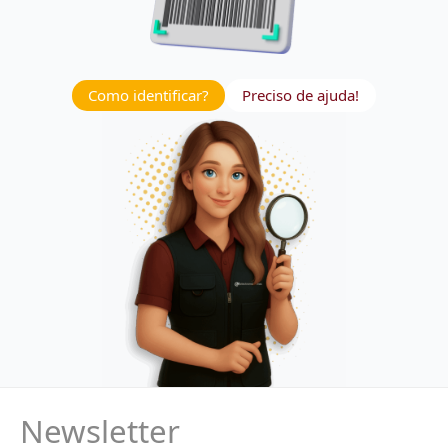
Como identificar?
Preciso de ajuda!
Newsletter