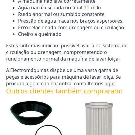
A máquina não lava corretamente
Água não é escoada no final do ciclo
Ruído anormal ou zumbido constante
Pressão de água fraca nos braços aspersores
Erro relacionado com drenagem ou circulação
Cheiro a queimado
Estes sintomas indicam possível avaria no sistema de
circulação ou drenagem, comprometendo o
funcionamento normal da máquina de lavar loiça.
A Electromáquinas dispõe de uma vasta gama de
peças e acessórios para máquina de lavar loiça. Se
procura algo e não encontra, consulte-nos
aqui
.
Outros clientes também compraram: