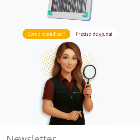
Como identificar?
Preciso de ajuda!
Newsletter