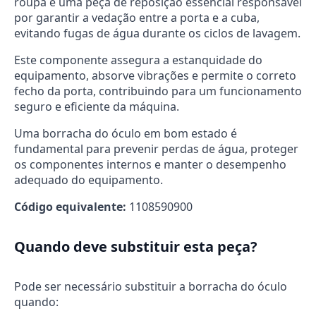
roupa é uma peça de reposição essencial responsável
por garantir a vedação entre a porta e a cuba,
evitando fugas de água durante os ciclos de lavagem.
Este componente assegura a estanquidade do
equipamento, absorve vibrações e permite o correto
fecho da porta, contribuindo para um funcionamento
seguro e eficiente da máquina.
Uma borracha do óculo em bom estado é
fundamental para prevenir perdas de água, proteger
os componentes internos e manter o desempenho
adequado do equipamento.
Código equivalente:
1108590900
Quando deve substituir esta peça?
Pode ser necessário substituir a borracha do óculo
quando: