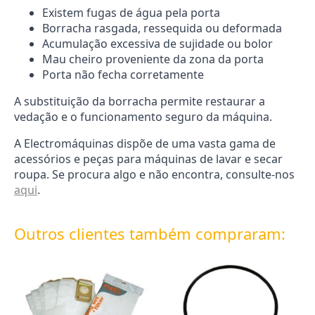
Existem fugas de água pela porta
Borracha rasgada, ressequida ou deformada
Acumulação excessiva de sujidade ou bolor
Mau cheiro proveniente da zona da porta
Porta não fecha corretamente
A substituição da borracha permite restaurar a
vedação e o funcionamento seguro da máquina.
A Electromáquinas dispõe de uma vasta gama de
acessórios e peças para máquinas de lavar e secar
roupa. Se procura algo e não encontra, consulte-nos
aqui
.
Outros clientes também compraram: