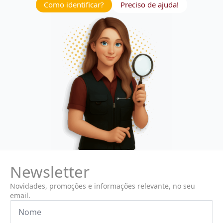
Como identificar?
Preciso de ajuda!
Newsletter
Novidades, promoções e informações relevante, no seu
email.
Nome
*