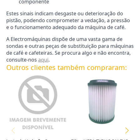
componente
Estes sinais indicam desgaste ou deterioração do
pistão, podendo comprometer a vedação, a pressão
e o funcionamento adequado da máquina de café.
A Electromáquinas dispõe de uma vasta gama de
sondas e outras peças de substituição para máquinas
de café e cafeteiras. Se procura algo e não encontra,
consulte-nos
aqui
.
Outros clientes também compraram: