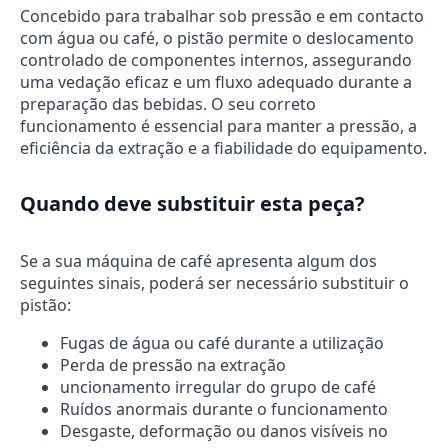
Concebido para trabalhar sob pressão e em contacto
com água ou café, o pistão permite o deslocamento
controlado de componentes internos, assegurando
uma vedação eficaz e um fluxo adequado durante a
preparação das bebidas. O seu correto
funcionamento é essencial para manter a pressão, a
eficiência da extração e a fiabilidade do equipamento.
Quando deve substituir esta peça?
Se a sua máquina de café apresenta algum dos
seguintes sinais, poderá ser necessário substituir o
pistão:
Fugas de água ou café durante a utilização
Perda de pressão na extração
uncionamento irregular do grupo de café
Ruídos anormais durante o funcionamento
Desgaste, deformação ou danos visíveis no