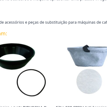
 acessórios e peças de substituição para máquinas de café
am: