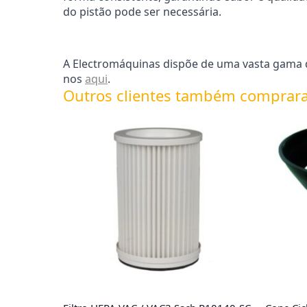
do pistão pode ser necessária.
A Electromáquinas dispõe de uma vasta gama de
nos
aqui
.
Outros clientes também comprar