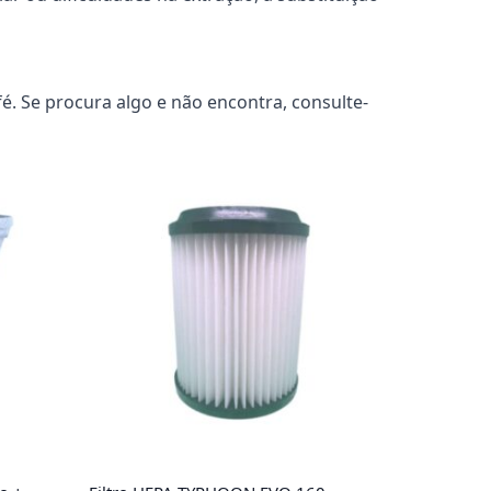
. Se procura algo e não encontra, consulte-