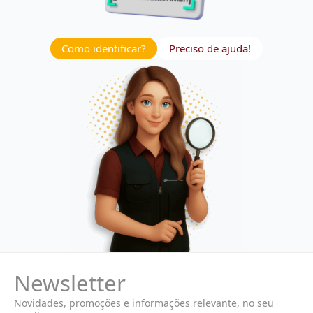
Como identificar?
Preciso de ajuda!
Newsletter
Novidades, promoções e informações relevante, no seu