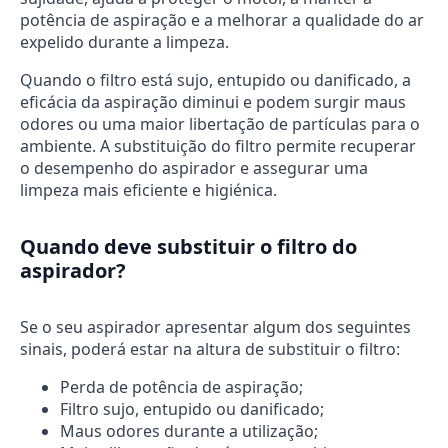
potência de aspiração e a melhorar a qualidade do ar
expelido durante a limpeza.
Quando o filtro está sujo, entupido ou danificado, a
eficácia da aspiração diminui e podem surgir maus
odores ou uma maior libertação de partículas para o
ambiente. A substituição do filtro permite recuperar
o desempenho do aspirador e assegurar uma
limpeza mais eficiente e higiénica.
Quando deve substituir o filtro do
aspirador?
Se o seu aspirador apresentar algum dos seguintes
sinais, poderá estar na altura de substituir o filtro:
Perda de potência de aspiração;
Filtro sujo, entupido ou danificado;
Maus odores durante a utilização;