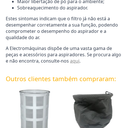
Maior libertação de pó para o ambiente;
Sobreaquecimento do aspirador.
Estes sintomas indicam que o filtro já não está a
desempenhar corretamente a sua função, podendo
comprometer o desempenho do aspirador e a
qualidade do ar.
A Electromáquinas dispõe de uma vasta gama de
peças e acessórios para aspiradores. Se procura algo
e não encontra, consulte-nos
aqui
.
Outros clientes também compraram: