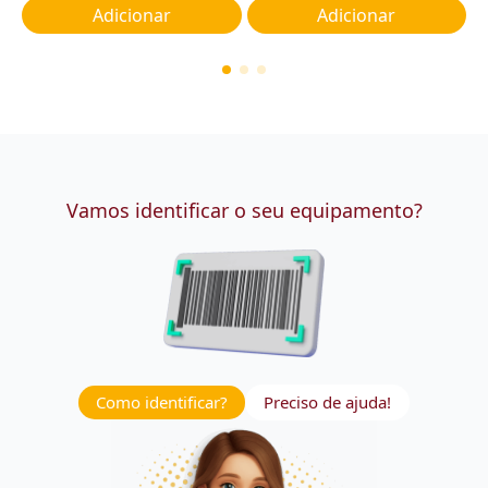
Adicionar
Adicionar
Vamos identificar o seu equipamento?
Como identificar?
Preciso de ajuda!