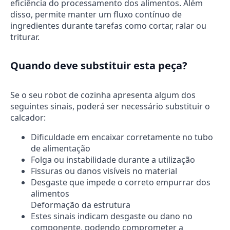
eficiência do processamento dos alimentos. Além
disso, permite manter um fluxo contínuo de
ingredientes durante tarefas como cortar, ralar ou
triturar.
Quando deve substituir esta peça?
Se o seu robot de cozinha apresenta algum dos
seguintes sinais, poderá ser necessário substituir o
calcador:
Dificuldade em encaixar corretamente no tubo
de alimentação
Folga ou instabilidade durante a utilização
Fissuras ou danos visíveis no material
Desgaste que impede o correto empurrar dos
alimentos
Deformação da estrutura
Estes sinais indicam desgaste ou dano no
componente, podendo comprometer a