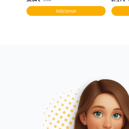
Adicionar