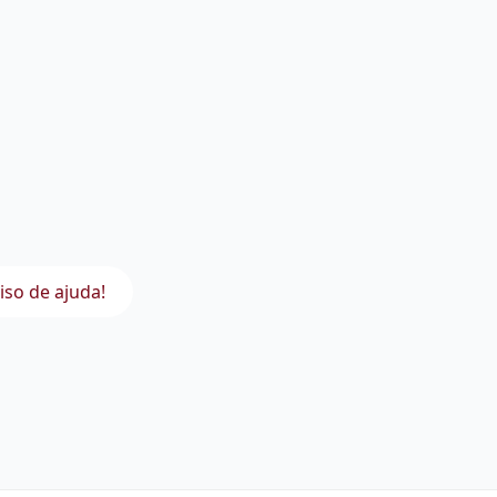
iso de ajuda!