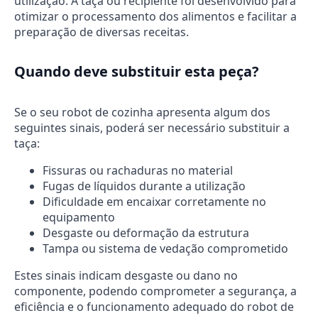
utilização. A taça ou recipiente foi desenvolvido para
otimizar o processamento dos alimentos e facilitar a
preparação de diversas receitas.
Quando deve substituir esta peça?
Se o seu robot de cozinha apresenta algum dos
seguintes sinais, poderá ser necessário substituir a
taça:
Fissuras ou rachaduras no material
Fugas de líquidos durante a utilização
Dificuldade em encaixar corretamente no
equipamento
Desgaste ou deformação da estrutura
Tampa ou sistema de vedação comprometido
Estes sinais indicam desgaste ou dano no
componente, podendo comprometer a segurança, a
eficiência e o funcionamento adequado do robot de