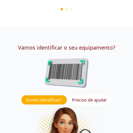
Vamos identificar o seu equipamento?
Como identificar?
Preciso de ajuda!