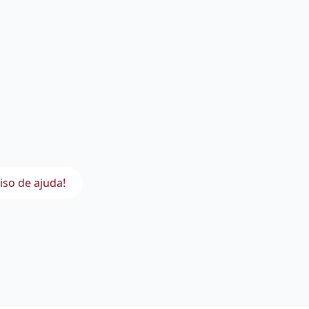
iso de ajuda!