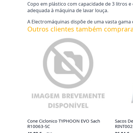
Copo em plástico com capacidade de 3 litros e 
adequada à máquina de lavar louça.
A Electromáquinas dispõe de uma vasta gama d
Outros clientes também comprar
Cone Ciclonico TYPHOON EVO Sach
Sacos De
R10063-SC
RINT002