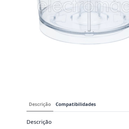
Descrição
Compatibilidades
Descrição