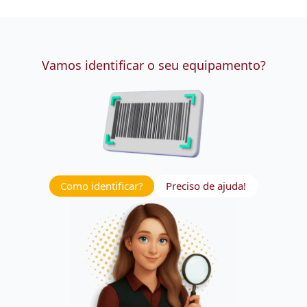
Vamos identificar o seu equipamento?
Como identificar?
Preciso de ajuda!