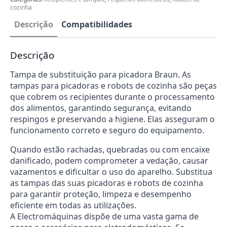
cozinha
Descrição
Compatibilidades
Descrição
Tampa de substituição para picadora Braun. As
tampas para picadoras e robots de cozinha são peças
que cobrem os recipientes durante o processamento
dos alimentos, garantindo segurança, evitando
respingos e preservando a higiene. Elas asseguram o
funcionamento correto e seguro do equipamento.
Quando estão rachadas, quebradas ou com encaixe
danificado, podem comprometer a vedação, causar
vazamentos e dificultar o uso do aparelho. Substitua
as tampas das suas picadoras e robots de cozinha
para garantir proteção, limpeza e desempenho
eficiente em todas as utilizações.
A Electromáquinas dispõe de uma vasta gama de