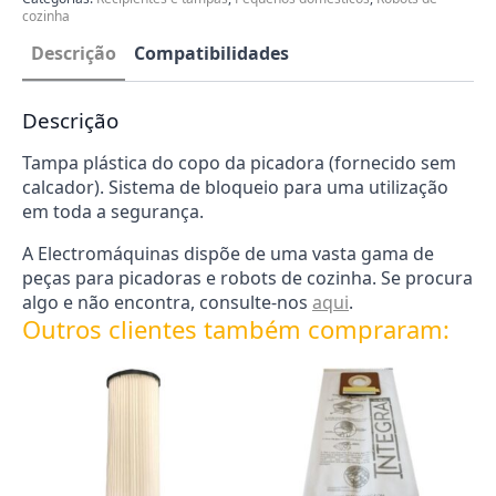
cozinha
Descrição
Compatibilidades
Descrição
Tampa plástica do copo da picadora (fornecido sem
calcador). Sistema de bloqueio para uma utilização
em toda a segurança.
A Electromáquinas dispõe de uma vasta gama de
peças para picadoras e robots de cozinha. Se procura
algo e não encontra, consulte-nos
aqui
.
Outros clientes também compraram: