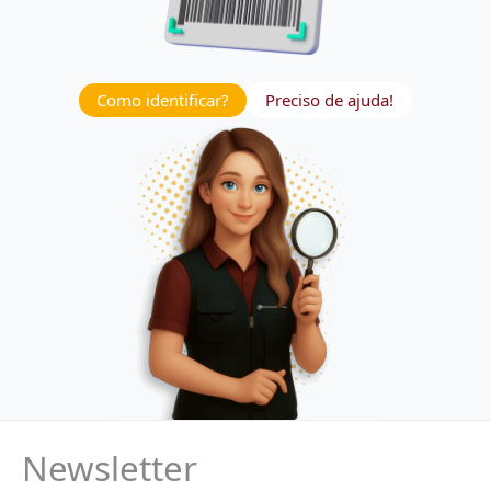
Como identificar?
Preciso de ajuda!
Newsletter