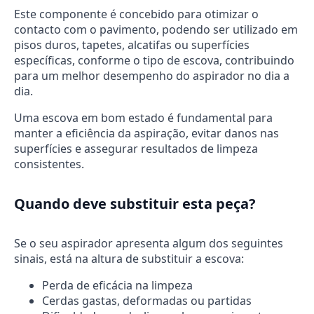
Este componente é concebido para otimizar o
contacto com o pavimento, podendo ser utilizado em
pisos duros, tapetes, alcatifas ou superfícies
específicas, conforme o tipo de escova, contribuindo
para um melhor desempenho do aspirador no dia a
dia.
Uma escova em bom estado é fundamental para
manter a eficiência da aspiração, evitar danos nas
superfícies e assegurar resultados de limpeza
consistentes.
Quando deve substituir esta peça?
Se o seu aspirador apresenta algum dos seguintes
sinais, está na altura de substituir a escova:
Perda de eficácia na limpeza
Cerdas gastas, deformadas ou partidas