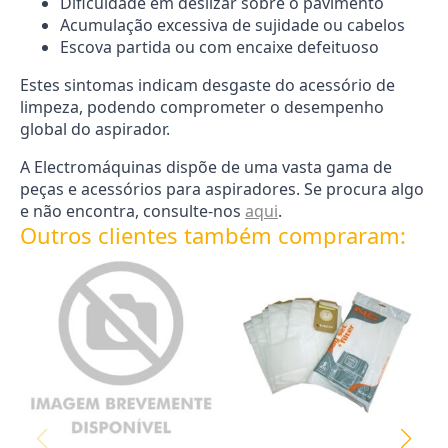
Dificuldade em deslizar sobre o pavimento
Acumulação excessiva de sujidade ou cabelos
Escova partida ou com encaixe defeituoso
Estes sintomas indicam desgaste do acessório de
limpeza, podendo comprometer o desempenho
global do aspirador.
A Electromáquinas dispõe de uma vasta gama de
peças e acessórios para aspiradores. Se procura algo
e não encontra, consulte-nos
aqui
.
Outros clientes também compraram: