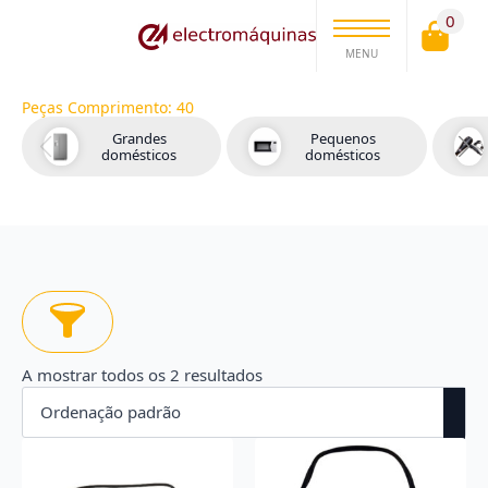
0
MENU
Peças Comprimento:
40
Grandes
Pequenos
domésticos
domésticos
A mostrar todos os 2 resultados