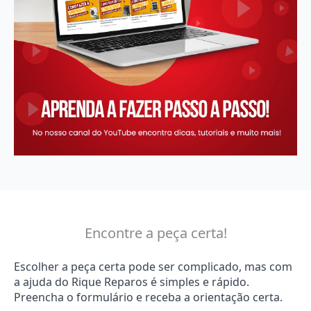
Encontre a peça certa!
Escolher a peça certa pode ser complicado, mas com
a ajuda do Rique Reparos é simples e rápido.
Preencha o formulário e receba a orientação certa.