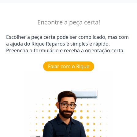
Encontre a peça certa!
Escolher a peça certa pode ser complicado, mas com
a ajuda do Rique Reparos é simples e rápido.
Preencha o formulário e receba a orientação certa.
Falar com o Rique