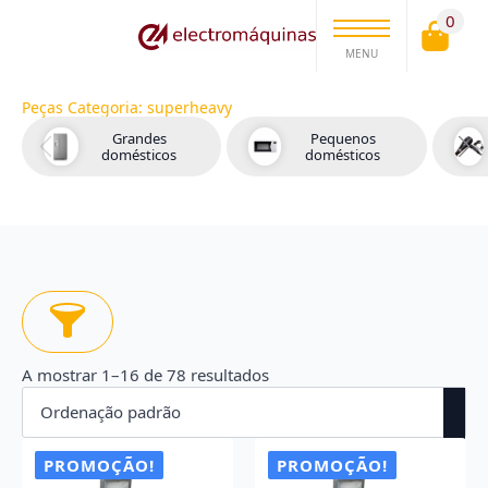
0
MENU
Peças Categoria:
superheavy
Grandes
Pequenos
domésticos
domésticos
A mostrar 1–16 de 78 resultados
PROMOÇÃO!
PROMOÇÃO!