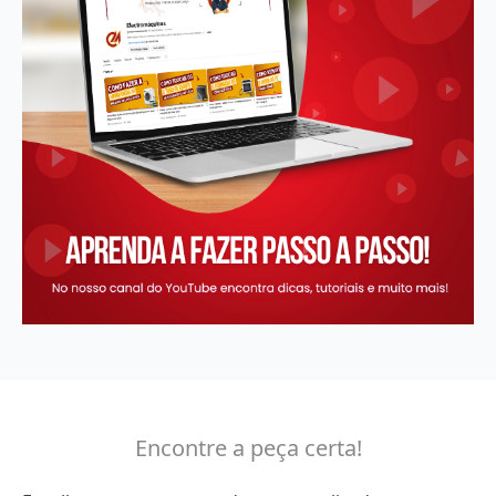
Encontre a peça certa!