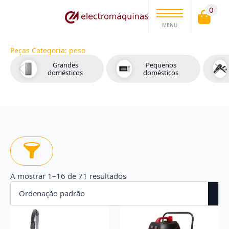
0
MENU
Peças Categoria:
peso
Grandes
Pequenos
domésticos
domésticos
A mostrar 1–16 de 71 resultados