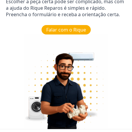
Escolher a peça certa pode ser complicado, mas com
a ajuda do Rique Reparos é simples e rápido.
Preencha o formulário e receba a orientação certa.
Falar com o Rique