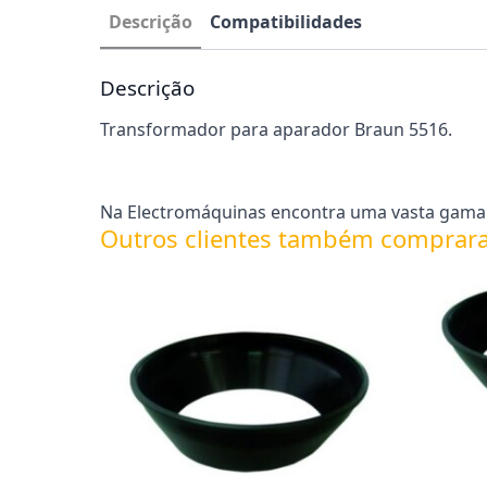
Descrição
Compatibilidades
Descrição
Transformador para aparador Braun 5516.
Na Electromáquinas encontra uma vasta gama d
Outros clientes também comprar