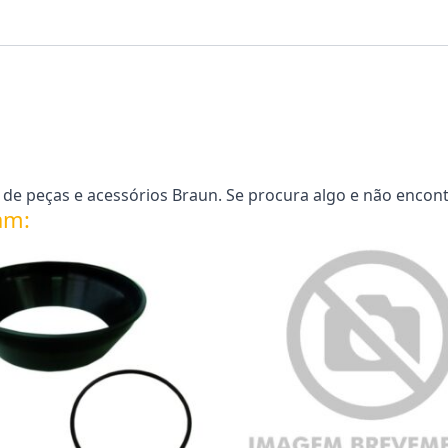
e peças e acessórios Braun. Se procura algo e não encont
am: