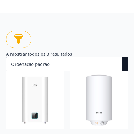
A mostrar todos os 3 resultados