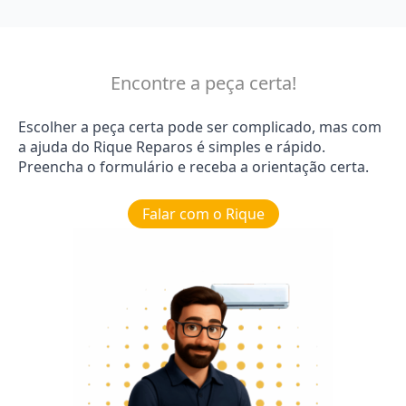
Encontre a peça certa!
Escolher a peça certa pode ser complicado, mas com
a ajuda do Rique Reparos é simples e rápido.
Preencha o formulário e receba a orientação certa.
Falar com o Rique