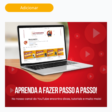
Adicionar