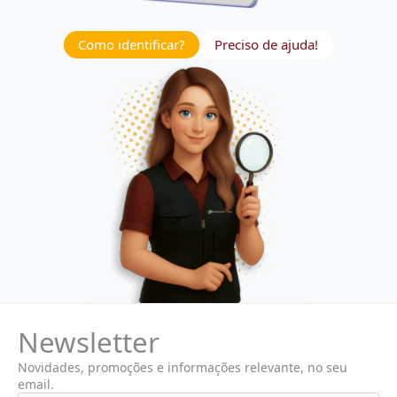
Como identificar?
Preciso de ajuda!
Newsletter
Novidades, promoções e informações relevante, no seu
email.