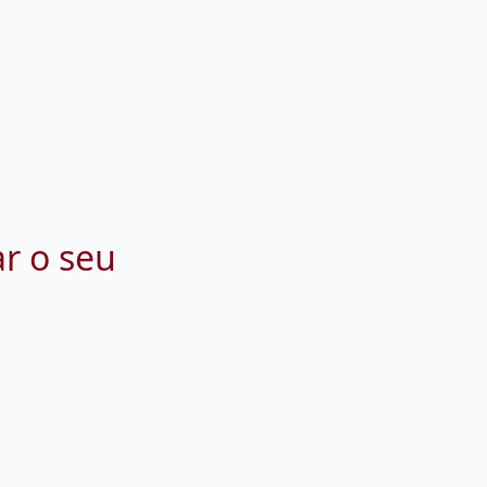
ar o seu