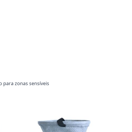
o para zonas sensíveis