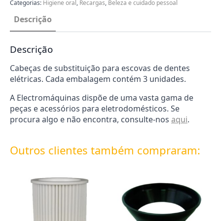
Categorias:
Higiene oral
,
Recargas
,
Beleza e cuidado pessoal
Descrição
Descrição
Cabeças de substituição para escovas de dentes
elétricas. Cada embalagem contém 3 unidades.
A Electromáquinas dispõe de uma vasta gama de
peças e acessórios para eletrodomésticos. Se
procura algo e não encontra, consulte-nos
aqui
.
Outros clientes também compraram: