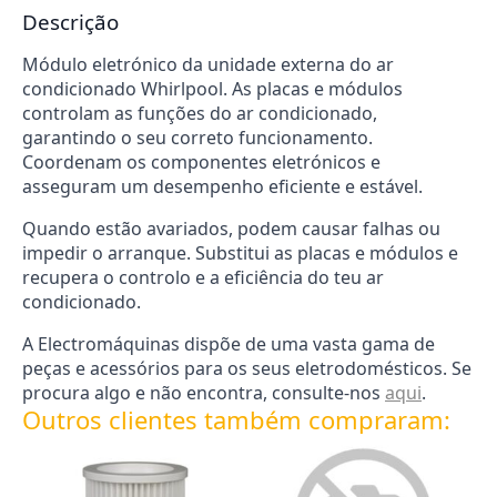
Descrição
Módulo eletrónico da unidade externa do ar
condicionado Whirlpool. As placas e módulos
controlam as funções do ar condicionado,
garantindo o seu correto funcionamento.
Coordenam os componentes eletrónicos e
asseguram um desempenho eficiente e estável.
Quando estão avariados, podem causar falhas ou
impedir o arranque. Substitui as placas e módulos e
recupera o controlo e a eficiência do teu ar
condicionado.
A Electromáquinas dispõe de uma vasta gama de
peças e acessórios para os seus eletrodomésticos. Se
procura algo e não encontra, consulte-nos
aqui
.
Outros clientes também compraram: