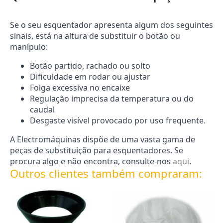
Se o seu esquentador apresenta algum dos seguintes
sinais, está na altura de substituir o botão ou
manípulo:
Botão partido, rachado ou solto
Dificuldade em rodar ou ajustar
Folga excessiva no encaixe
Regulação imprecisa da temperatura ou do
caudal
Desgaste visível provocado por uso frequente.
A Electromáquinas dispõe de uma vasta gama de
peças de substituição para esquentadores. Se
procura algo e não encontra, consulte-nos
aqui
.
Outros clientes também compraram: