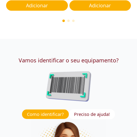
Adicionar
Adicionar
Vamos identificar o seu equipamento?
Como identificar?
Preciso de ajuda!