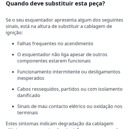
Quando deve substituir esta peça?
Se o seu esquentador apresenta algum dos seguintes
sinais, está na altura de substituir a cablagem de
ignição:
Falhas frequentes no acendimento
O esquentador não liga apesar de outros
componentes estarem funcionais
Funcionamento intermitente ou desligamentos
inesperados
Cabos ressequidos, partidos ou com isolamento
danificado
Sinais de mau contacto elétrico ou oxidação nos
terminais
Estes sintomas indicam degradação da cablagem