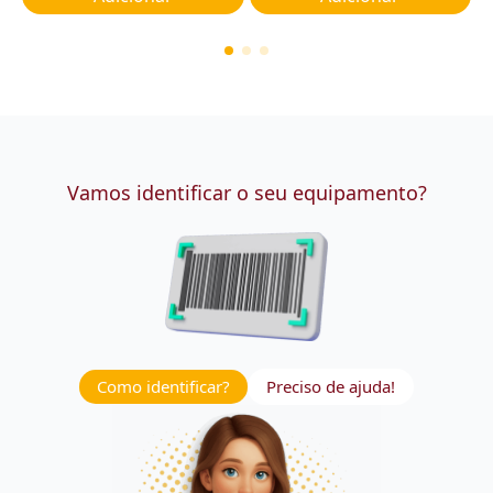
Vamos identificar o seu equipamento?
Como identificar?
Preciso de ajuda!