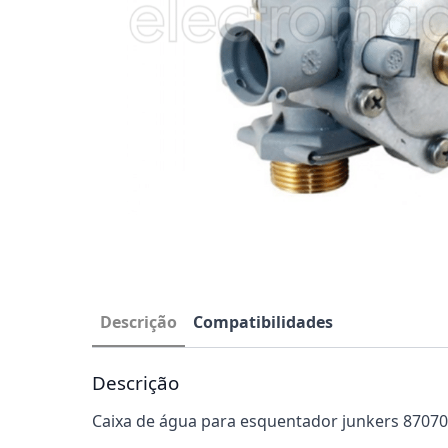
Descrição
Compatibilidades
Descrição
Caixa de água para esquentador junkers 8707