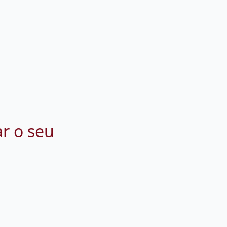
ar o seu