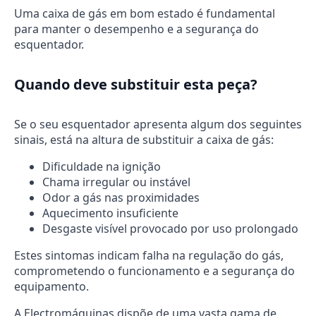
Uma caixa de gás em bom estado é fundamental
para manter o desempenho e a segurança do
esquentador.
Quando deve substituir esta peça?
Se o seu esquentador apresenta algum dos seguintes
sinais, está na altura de substituir a caixa de gás:
Dificuldade na ignição
Chama irregular ou instável
Odor a gás nas proximidades
Aquecimento insuficiente
Desgaste visível provocado por uso prolongado
Estes sintomas indicam falha na regulação do gás,
comprometendo o funcionamento e a segurança do
equipamento.
A Electromáquinas dispõe de uma vasta gama de