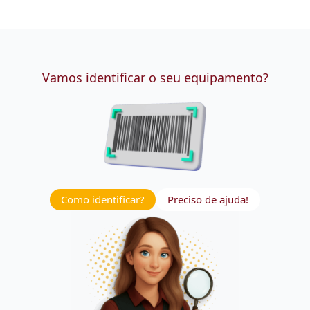
Vamos identificar o seu equipamento?
Como identificar?
Preciso de ajuda!