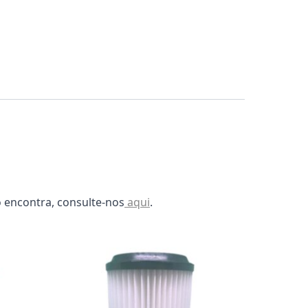
 encontra, consulte-nos
aqui
.