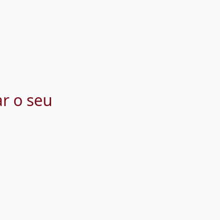
ar o seu