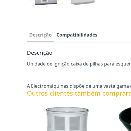
Descrição
Compatibilidades
Descrição
Unidade de ignição caixa de pilhas para esque
A Electromáquinas dispõe de uma vasta gama d
Outros clientes também comprar