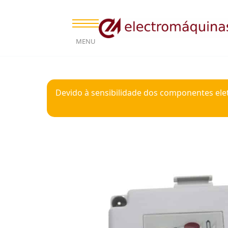
MENU
Devido à sensibilidade dos componentes ele