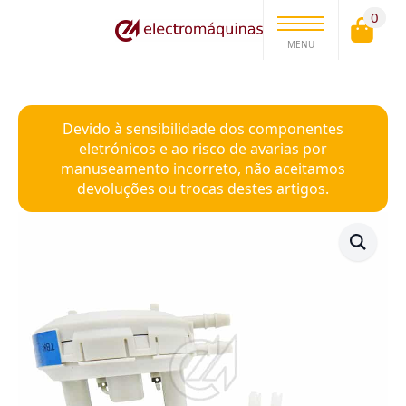
0
MENU
Devido à sensibilidade dos componentes
eletrónicos e ao risco de avarias por
manuseamento incorreto, não aceitamos
devoluções ou trocas destes artigos.