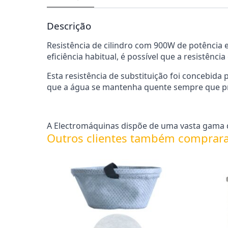
Descrição
Resistência de cilindro com 900W de potência 
eficiência habitual, é possível que a resistência
Esta resistência de substituição foi concebi
que a água se mantenha quente sempre que pr
A Electromáquinas dispõe de uma vasta gama d
Outros clientes também comprar