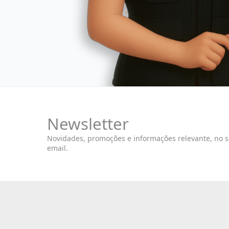
Newsletter
Novidades, promoções e informações relevante, no 
email.