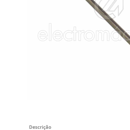
Descrição