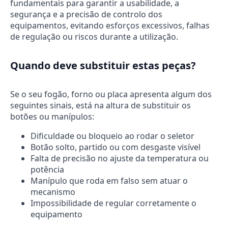
fundamentais para garantir a usabilidade, a
segurança e a precisão de controlo dos
equipamentos, evitando esforços excessivos, falhas
de regulação ou riscos durante a utilização.
Quando deve substituir estas peças?
Se o seu fogão, forno ou placa apresenta algum dos
seguintes sinais, está na altura de substituir os
botões ou manípulos:
Dificuldade ou bloqueio ao rodar o seletor
Botão solto, partido ou com desgaste visível
Falta de precisão no ajuste da temperatura ou
potência
Manípulo que roda em falso sem atuar o
mecanismo
Impossibilidade de regular corretamente o
equipamento