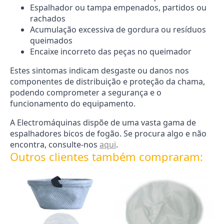
Espalhador ou tampa empenados, partidos ou
rachados
Acumulação excessiva de gordura ou resíduos
queimados
Encaixe incorreto das peças no queimador
Estes sintomas indicam desgaste ou danos nos
componentes de distribuição e proteção da chama,
podendo comprometer a segurança e o
funcionamento do equipamento.
A Electromáquinas dispõe de uma vasta gama de
espalhadores bicos de fogão. Se procura algo e não
encontra, consulte-nos
aqui
.
Outros clientes também compraram: