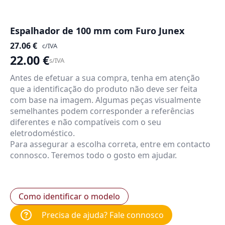
Espalhador de 100 mm com Furo Junex
27.06
€
c/IVA
22.00
€
s/IVA
Antes de efetuar a sua compra, tenha em atenção
que a identificação do produto não deve ser feita
com base na imagem. Algumas peças visualmente
semelhantes podem corresponder a referências
diferentes e não compatíveis com o seu
eletrodoméstico.
Para assegurar a escolha correta, entre em contacto
connosco. Teremos todo o gosto em ajudar.
Como identificar o modelo
Precisa de ajuda? Fale connosco