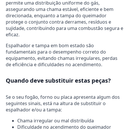
permite uma distribuição uniforme do gás,
assegurando uma chama estável, eficiente e bem
direcionada, enquanto a tampa do queimador
protege o conjunto contra derrames, resíduos e
sujidade, contribuindo para uma combustão segura e
eficaz.
Espalhador e tampa em bom estado são
fundamentais para o desempenho correto do
equipamento, evitando chamas irregulares, perdas
de eficiência e dificuldades no acendimento.
Quando deve substituir estas peças?
Se o seu fogão, forno ou placa apresenta algum dos
seguintes sinais, está na altura de substituir o
espalhador e/ou a tampa:
Chama irregular ou mal distribuída
Dificuldade no acendimento do queimador