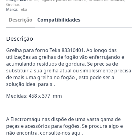
Grelhas
Marca:
Teka
Descrição
Compatibilidades
Descrição
Grelha para forno Teka 83310401. Ao longo das
utilizações as grelhas de fogão vão enferrujando e
acumulando resíduos de gordura. Se precisa de
substituir a sua grelha atual ou simplesmente precisa
de mais uma grelha no fogão , esta pode ser a
solução ideal para si.
Medidas: 458 x 377 mm
A Electromáquinas dispõe de uma vasta gama de
peças e acessórios para fogões. Se procura algo e
não encontra, consulte-nos aqui.