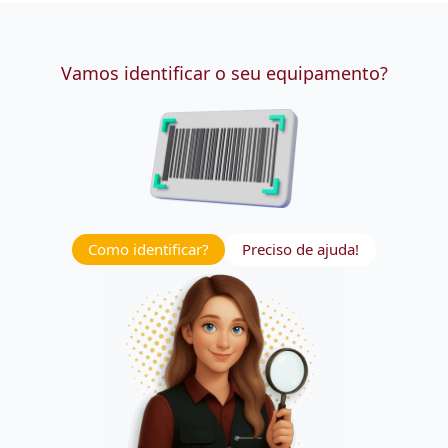
Vamos identificar o seu equipamento?
Como identificar?
Preciso de ajuda!