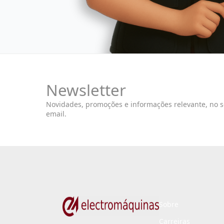
Newsletter
Novidades, promoções e informações relevante, no 
email.
Sobre
Carreiras