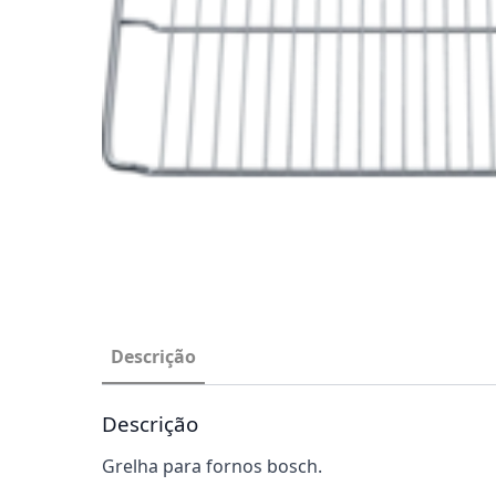
Descrição
Descrição
Grelha para fornos bosch.