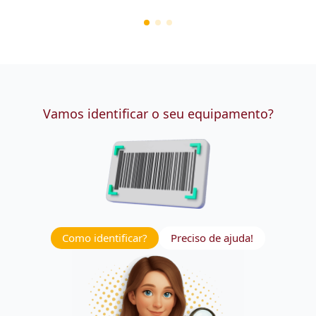
Vamos identificar o seu equipamento?
Como identificar?
Preciso de ajuda!