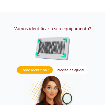
Vamos identificar o seu equipamento?
Como identificar?
Preciso de ajuda!