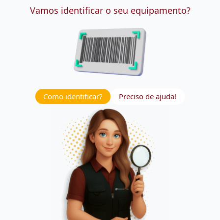
Vamos identificar o seu equipamento?
Como identificar?
Preciso de ajuda!