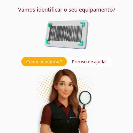
Vamos identificar o seu equipamento?
Como identificar?
Preciso de ajuda!