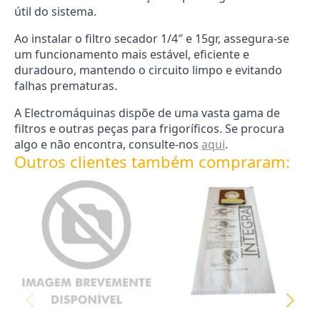
útil do sistema.
Ao instalar o filtro secador 1/4″ e 15gr, assegura-se
um funcionamento mais estável, eficiente e
duradouro, mantendo o circuito limpo e evitando
falhas prematuras.
A Electromáquinas dispõe de uma vasta gama de
filtros e outras peças para frigoríficos. Se procura
algo e não encontra, consulte-nos
aqui
.
Outros clientes também compraram: