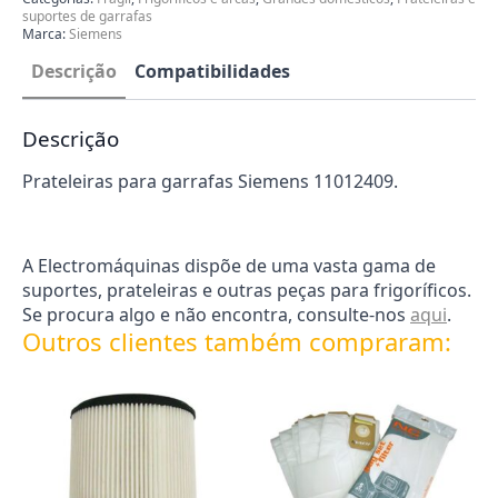
suportes de garrafas
Marca:
Siemens
Descrição
Compatibilidades
Descrição
Prateleiras para garrafas Siemens 11012409.
A Electromáquinas dispõe de uma vasta gama de
suportes, prateleiras e outras peças para frigoríficos.
Se procura algo e não encontra, consulte-nos
aqui
.
Outros clientes também compraram: