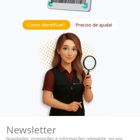
Como identificar?
Preciso de ajuda!
Newsletter
Novidades, promoções e informações relevante, no seu