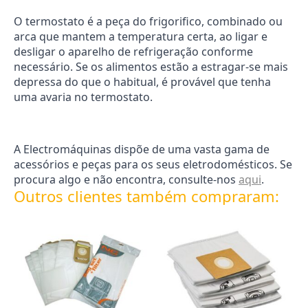
O termostato é a peça do frigorifico, combinado ou
arca que mantem a temperatura certa, ao ligar e
desligar o aparelho de refrigeração conforme
necessário. Se os alimentos estão a estragar-se mais
depressa do que o habitual, é provável que tenha
uma avaria no termostato.
A Electromáquinas dispõe de uma vasta gama de
acessórios e peças para os seus eletrodomésticos. Se
procura algo e não encontra, consulte-nos
aqui
.
Outros clientes também compraram: