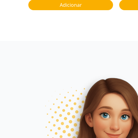
Adicionar