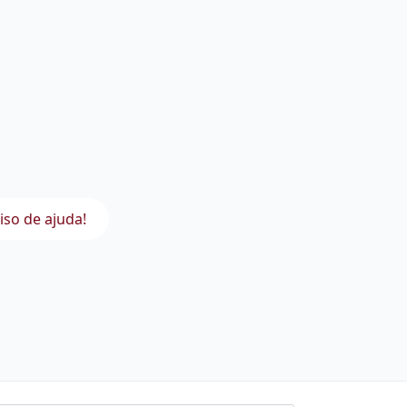
iso de ajuda!