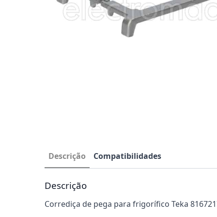
Descrição
Compatibilidades
Descrição
Corrediça de pega para frigorífico Teka 816721