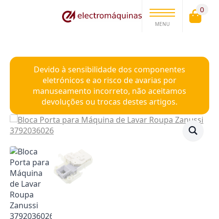
0
MENU
Devido à sensibilidade dos componentes
eletrónicos e ao risco de avarias por
manuseamento incorreto, não aceitamos
devoluções ou trocas destes artigos.